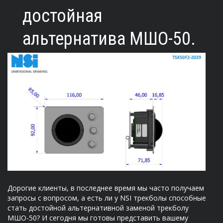
достойная
альтернатива МШО-50.
Дорогие клиенты, в последнее время мы часто получаем
запросы с вопросом, а есть ли у NSI трекболы способные
стать достойной альтернативной заменой трекболу
МШО-50? И сегодня мы готовы представить вашему