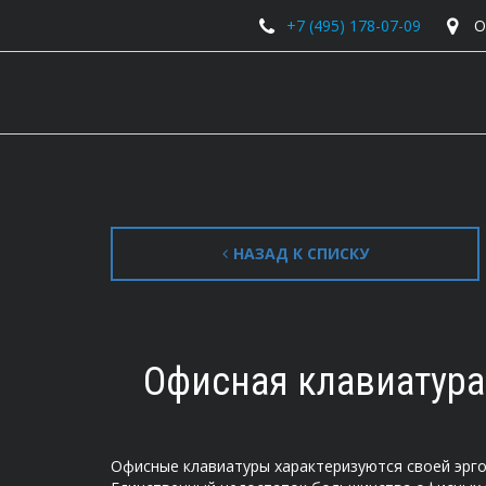
+7 (495) 178-07-09
О
НАЗАД К СПИСКУ
Офисная клавиатура
Офисные клавиатуры характеризуются своей эрг