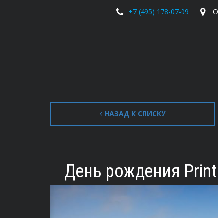
+7 (495) 178-07-09
О
НАЗАД К СПИСКУ
День рождения Prin