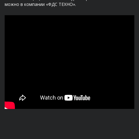
можно в компании «ФДС ТЕХНО».